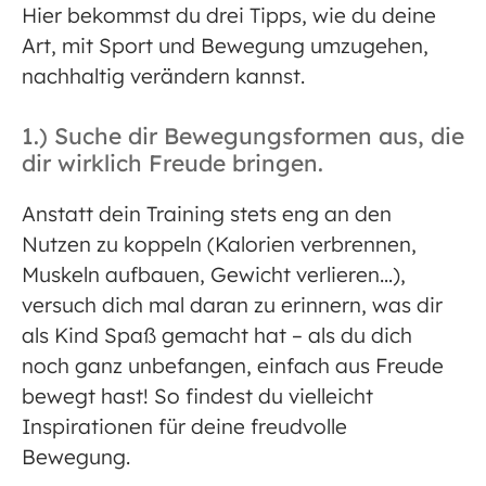
Hier bekommst du drei Tipps, wie du deine
Art, mit Sport und Bewegung umzugehen,
nachhaltig verändern kannst.
1.) Suche dir Bewegungsformen aus, die
dir wirklich Freude bringen.
Anstatt dein Training stets eng an den
Nutzen zu koppeln (Kalorien verbrennen,
Muskeln aufbauen, Gewicht verlieren…),
versuch dich mal daran zu erinnern, was dir
als Kind Spaß gemacht hat – als du dich
noch ganz unbefangen, einfach aus Freude
bewegt hast! So findest du vielleicht
Inspirationen für deine freudvolle
Bewegung.