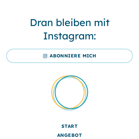
Dran bleiben mit
Instagram:
ABONNIERE MICH
START
ANGEBOT