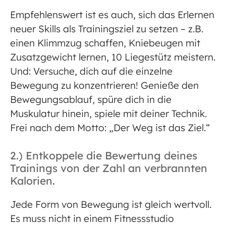
Empfehlenswert ist es auch, sich das Erlernen
neuer Skills als Trainingsziel zu setzen – z.B.
einen Klimmzug schaffen, Kniebeugen mit
Zusatzgewicht lernen, 10 Liegestütz meistern.
Und: Versuche, dich auf die einzelne
Bewegung zu konzentrieren! Genieße den
Bewegungsablauf, spüre dich in die
Muskulatur hinein, spiele mit deiner Technik.
Frei nach dem Motto: „Der Weg ist das Ziel.“
2.) Entkoppele die Bewertung deines
Trainings von der Zahl an verbrannten
Kalorien.
Jede Form von Bewegung ist gleich wertvoll.
Es muss nicht in einem Fitnessstudio