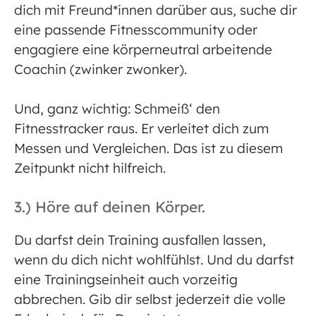
dich mit Freund*innen darüber aus, suche dir
eine passende Fitnesscommunity oder
engagiere eine körperneutral arbeitende
Coachin (zwinker zwonker).
Und, ganz wichtig: Schmeiß‘ den
Fitnesstracker raus. Er verleitet dich zum
Messen und Vergleichen. Das ist zu diesem
Zeitpunkt nicht hilfreich.
3.) Höre auf deinen Körper.
Du darfst dein Training ausfallen lassen,
wenn du dich nicht wohlfühlst. Und du darfst
eine Trainingseinheit auch vorzeitig
abbrechen. Gib dir selbst jederzeit die volle