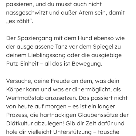
passieren, und du musst auch nicht
nassgeschwitzt und außer Atem sein, damit
„es zählt“.
Der Spaziergang mit dem Hund ebenso wie
der ausgelassene Tanz vor dem Spiegel zu
deinem Lieblingssong oder die ausgiebige
Putz-Einheit – all das ist Bewegung.
Versuche, deine Freude an dem, was dein
Körper kann und was er dir ermöglicht, als
Wertmaßstab anzusetzen. Das passiert nicht
von heute auf morgen – es ist ein langer
Prozess, die hartnäckigen Glaubenssätze der
Diätkultur abzulegen! Gib dir Zeit dafür und
hole dir vielleicht Unterstützung – tausche