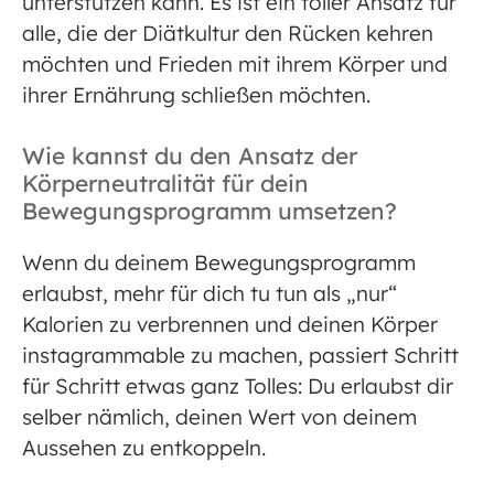
unterstützen kann. Es ist ein toller Ansatz für
alle, die der Diätkultur den Rücken kehren
möchten und Frieden mit ihrem Körper und
ihrer Ernährung schließen möchten.
Wie kannst du den Ansatz der
Körperneutralität für dein
Bewegungsprogramm umsetzen?
Wenn du deinem Bewegungsprogramm
erlaubst, mehr für dich tu tun als „nur“
Kalorien zu verbrennen und deinen Körper
instagrammable zu machen, passiert Schritt
für Schritt etwas ganz Tolles: Du erlaubst dir
selber nämlich, deinen Wert von deinem
Aussehen zu entkoppeln.