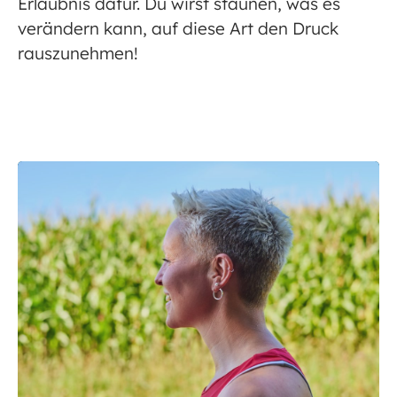
Erlaubnis dafür. Du wirst staunen, was es
verändern kann, auf diese Art den Druck
rauszunehmen!