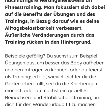
nachhaltigste Herangehensweise an
Fitnesstraining. Man fokussiert sich dabei
auf die Benefits der Übungen und des
Trainings, in Bezug darauf wie es deine
Alltagsbelastbarkeit verbessert
.
Äußerliche Veränderungen durch das
Training rücken in den Hintergrund.
Beispiele gefällig? Du suchst zum Beispiel
Übungen aus, um besser das Baby aufheben
und herumtragen zu können; oder du feierst
als Trainingserfolg, wieviel leichter dir die
Gartenarbeit fällt, seit du die Kniebeugen
machst; oder du machst ein gezieltes
Beinachsen- und Stabilisationstraining, um
dich für den Wanderurlaub fit zu machen.