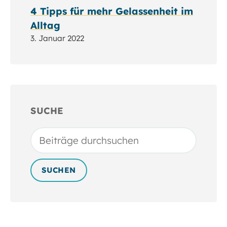
4 Tipps für mehr Gelassenheit im
Alltag
3. Januar 2022
SUCHE
Suchen
SUCHEN