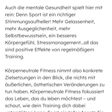
Auch die mentale Gesundheit spielt hier mit
rein: Denn Sport ist ein richtiger
Stimmungsaufheller! Mehr Gelassenheit,
mehr Ausgeglichenheit, mehr
Selbstbewusstsein, ein besseres
Körpergefühl, Stressmanagement…all das
sind positive Effekte von regelmäßigem
Training.
Körperneutrale Fitness nimmt also konkrete
Zielsetzungen in den Blick, die nichts mit
äußerlichen, ästhetischen Veränderungen zu
tun haben. Körperneutrale Fitness fokussiert
das Leben, das du leben möchtest – und
schaut, wie dein Training dich dabei