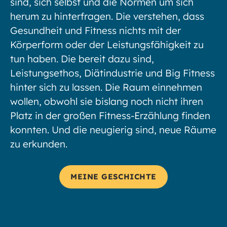
sind, sich selbst und die Normen um sich
herum zu hinterfragen. Die verstehen, dass
Gesundheit und Fitness nichts mit der
Körperform oder der Leistungsfähigkeit zu
tun haben. Die bereit dazu sind,
Leistungsethos, Diätindustrie und Big Fitness
hinter sich zu lassen. Die Raum einnehmen
wollen, obwohl sie bislang noch nicht ihren
Platz in der großen Fitness-Erzählung finden
konnten. Und die neugierig sind, neue Räume
zu erkunden.
MEINE GESCHICHTE