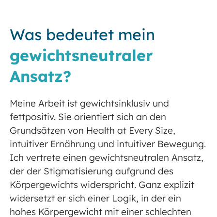
Was bedeutet mein
gewichts­neutraler
Ansatz?
Meine Arbeit ist gewichtsinklusiv und
fettpositiv. Sie orientiert sich an den
Grundsätzen von Health at Every Size,
intuitiver Ernährung und intuitiver Bewegung.
Ich vertrete einen gewichtsneutralen Ansatz,
der der Stigmatisierung aufgrund des
Körpergewichts widerspricht. Ganz explizit
widersetzt er sich einer Logik, in der ein
hohes Körpergewicht mit einer schlechten