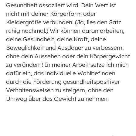
Gesundheit assoziiert wird. Dein Wert ist
nicht mit deiner Körperform oder
Kleidergröße verbunden. (Ja, lies den Satz
ruhig nochmal.) Wir können daran arbeiten,
deine Gesundheit, deine Kraft, deine
Beweglichkeit und Ausdauer zu verbessern,
ohne dein Aussehen oder dein Körpergewicht
zu verändern! In meiner Arbeit setze ich mich
dafür ein, das individuelle Wohlbefinden
durch die Förderung gesundheitspositiver
Verhaltensweisen zu steigern, ohne den
Umweg über das Gewicht zu nehmen.