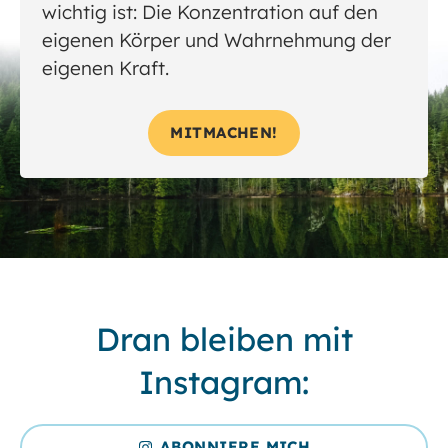
wichtig ist: Die Konzentration auf den
eigenen Körper und Wahrnehmung der
eigenen Kraft.
MITMACHEN!
Dran bleiben mit
Instagram:
ABONNIERE MICH