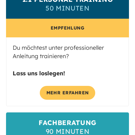
50 MINUTEN
EMPFEHLUNG
Du möchtest unter professioneller
Anleitung trainieren?
Lass uns loslegen!
MEHR ERFAHREN
FACHBERATUNG
90 MINUTEN