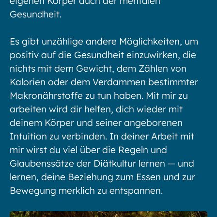
eigenen Körper auch der mentalen
Gesundheit.
Es gibt unzählige andere Möglichkeiten, um
positiv auf die Gesundheit einzuwirken, die
nichts mit dem Gewicht, dem Zählen von
Kalorien oder dem Verdammen bestimmter
Makronährstoffe zu tun haben. Mit mir zu
arbeiten wird dir helfen, dich wieder mit
deinem Körper und seiner angeborenen
Intuition zu verbinden. In deiner Arbeit mit
mir wirst du viel über die Regeln und
Glaubenssätze der Diätkultur lernen — und
lernen, deine Beziehung zum Essen und zur
Bewegung merklich zu entspannen.