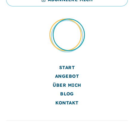
START
ANGEBOT
ÜBER MICH
BLOG
KONTAKT