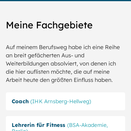
Meine Fachgebiete
Auf meinem Berufsweg habe ich eine Reihe
an breit gefächerten Aus- und
Weiterbildungen absolviert, von denen ich
die hier auflisten möchte, die auf meine
Arbeit heute den größten Einfluss haben.
Coach
(IHK Arnsberg-Hellweg)
Lehrerin für Fitness
(BSA-Akademie,