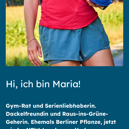
Hi, ich bin Maria!
Gym-Rat und Serienliebhaberin.
Dackelfreundin und Raus-ins-Grüne-
Geherin. Ehemals Berliner Pflanze, jetzt