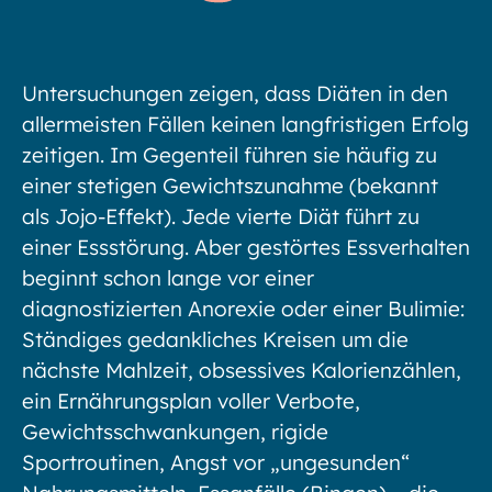
Untersuchungen zeigen, dass Diäten in den
allermeisten Fällen keinen langfristigen Erfolg
zeitigen. Im Gegenteil führen sie häufig zu
einer stetigen Gewichtszunahme (bekannt
als Jojo-Effekt). Jede vierte Diät führt zu
einer Essstörung. Aber gestörtes Essverhalten
beginnt schon lange vor einer
diagnostizierten Anorexie oder einer Bulimie:
Ständiges gedankliches Kreisen um die
nächste Mahlzeit, obsessives Kalorienzählen,
ein Ernährungsplan voller Verbote,
Gewichtsschwankungen, rigide
Sportroutinen, Angst vor „ungesunden“