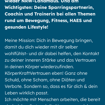
wieder NRW-Landmaus. Und am
Wichtigsten: Deine Sparringspartnerin,
Coachin und Trainerin bei allen Themen
rund um Bewegung, Fitness, HAES und
gesunden Lifestyle!
Meine Mission: Dich in Bewegung bringen,
damit du dich wieder mit dir selber
wohlfühlst- und dir dabei helfen, den Kontakt
zu deiner inneren Stärke und das Vertrauen
in deinen Körper wiederzufinden.
KörperKraftVertrauen eben! Ganz ohne
Schuld, ohne Scham, ohne Diäten und
Verbote. Sondern so, dass es für dich & dein
Leben wirklich passt.
Ich möchte mit Menschen arbeiten, die bereit