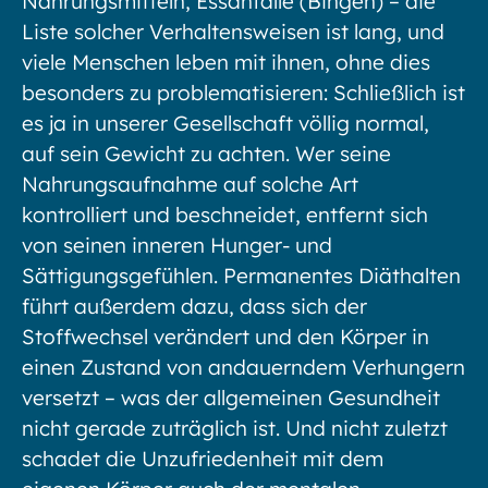
Nahrungsmitteln, Essanfälle (Bingen) – die
Liste solcher Verhaltensweisen ist lang, und
viele Menschen leben mit ihnen, ohne dies
besonders zu problematisieren: Schließlich ist
es ja in unserer Gesellschaft völlig normal,
auf sein Gewicht zu achten. Wer seine
Nahrungsaufnahme auf solche Art
kontrolliert und beschneidet, entfernt sich
von seinen inneren Hunger- und
Sättigungsgefühlen. Permanentes Diäthalten
führt außerdem dazu, dass sich der
Stoffwechsel verändert und den Körper in
einen Zustand von andauerndem Verhungern
versetzt – was der allgemeinen Gesundheit
nicht gerade zuträglich ist. Und nicht zuletzt
schadet die Unzufriedenheit mit dem