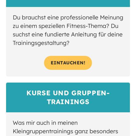
Du brauchst eine professionelle Meinung
zu einem speziellen Fitness-Thema? Du
suchst eine fundierte Anleitung für deine
Trainingsgestaltung?
EINTAUCHEN!
KURSE UND GRUPPEN­
TRAININGS
Was mir auch in meinen
Kleingruppentrainings ganz besonders