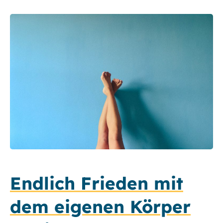
Endlich Frieden mit
dem eigenen Körper