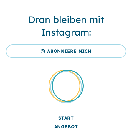
Dran bleiben mit
Instagram:
ABONNIERE MICH
START
ANGEBOT