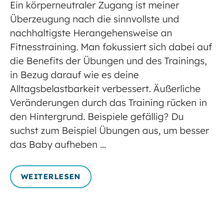
Ein körperneutraler Zugang ist meiner
Überzeugung nach die sinnvollste und
nachhaltigste Herangehensweise an
Fitnesstraining. Man fokussiert sich dabei auf
die Benefits der Übungen und des Trainings,
in Bezug darauf wie es deine
Alltagsbelastbarkeit verbessert. Äußerliche
Veränderungen durch das Training rücken in
den Hintergrund. Beispiele gefällig? Du
suchst zum Beispiel Übungen aus, um besser
das Baby aufheben …
WEITERLESEN