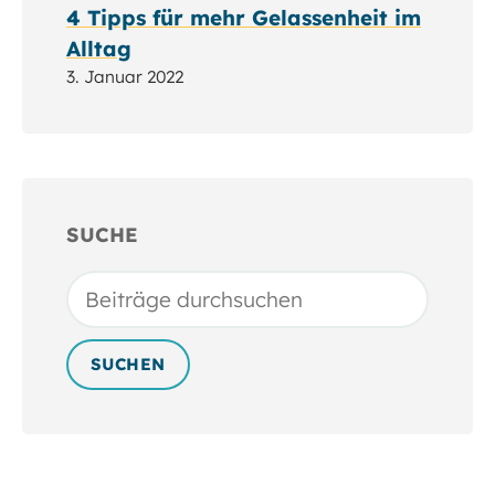
4 Tipps für mehr Gelassenheit im
Alltag
3. Januar 2022
SUCHE
Suchen
SUCHEN