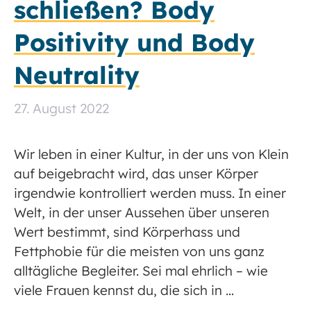
schließen? Body
Positivity und Body
Neutrality
27. August 2022
Wir leben in einer Kultur, in der uns von Klein
auf beigebracht wird, das unser Körper
irgendwie kontrolliert werden muss. In einer
Welt, in der unser Aussehen über unseren
Wert bestimmt, sind Körperhass und
Fettphobie für die meisten von uns ganz
alltägliche Begleiter. Sei mal ehrlich – wie
viele Frauen kennst du, die sich in …