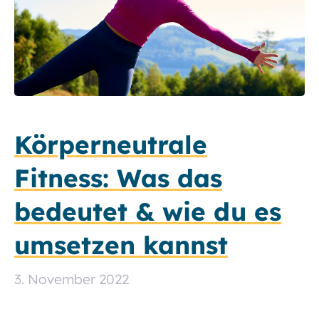
Körperneutrale
Fitness: Was das
bedeutet & wie du es
umsetzen kannst
3. November 2022