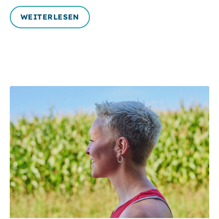
WEITERLESEN